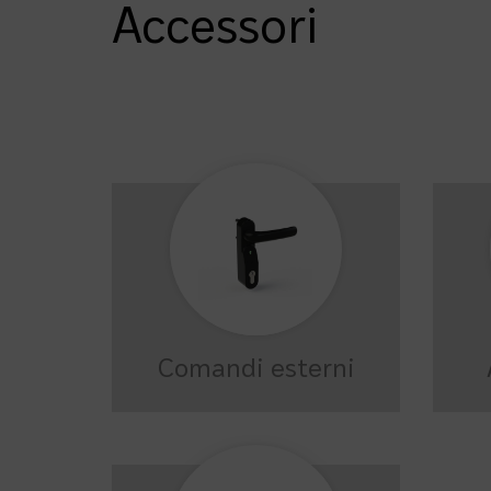
Accessori
Comandi esterni