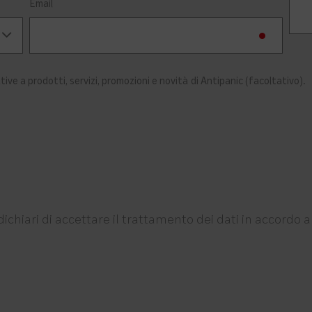
Email
tive a prodotti, servizi, promozioni e novità di Antipanic (facoltativo).
ichiari di accettare il trattamento dei dati in accordo a