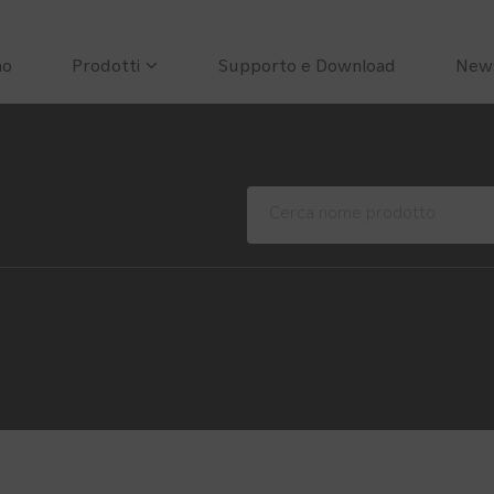
mo
Prodotti
Supporto e Download
New