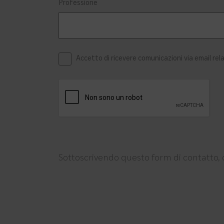
Professione
Accetto di ricevere comunicazioni via email rela
Sottoscrivendo questo form di contatto, d