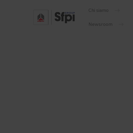
Chi siamo
Newsroom