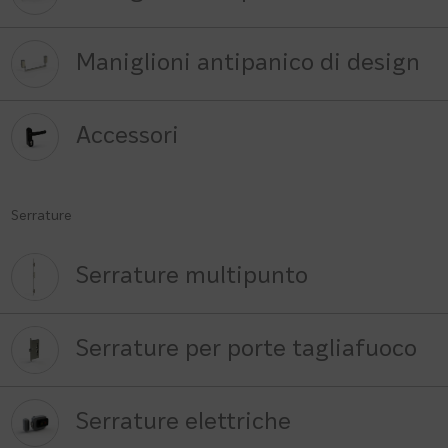
Maniglioni antipanico di design
Accessori
Serrature
Serrature multipunto
Serrature per porte tagliafuoco
Serrature elettriche