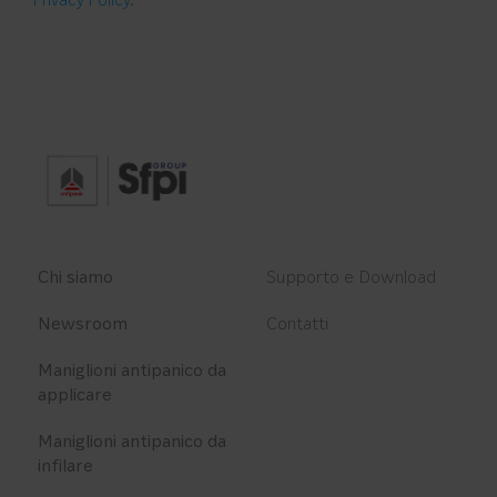
Privacy Policy
.
Chi siamo
Supporto e Download
Newsroom
Contatti
Maniglioni antipanico da
applicare
Maniglioni antipanico da
infilare