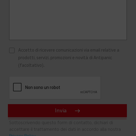
Accetto di ricevere comunicazioni via email relative a
prodotti, servizi, promozioni e novità di Antipanic
(facoltativo).
Sottoscrivendo questo form di contatto, dichiari di
accettare il trattamento dei dati in accordo alla nostra